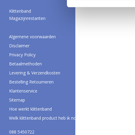
Klittenband
Magazijnrestanten
Algemene voorwaarden
Disclaimer
Privacy Policy
Betaalmethoden
Levering & Verzendkosten
Bestelling Retourneren
Klantenservice
Sitemap
Hoe werkt klittenband
Welk klittenband product heb ik nodig?
088 5450722